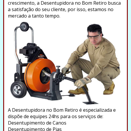
crescimento, a Desentupidora no Bom Retiro busca
a satisfação do seu cliente, por isso, estamos no
mercado a tanto tempo.
A Desentupidora no Bom Retiro é especializada e
dispõe de equipes 24hs para os serviços de:
Desentupimento de Canos
Desentupimento de Pias