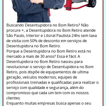
Buscando Desentupidora no Bom Retiro? Não
procure +, a Desentupidora no Bom Retiro atende
São Paulo, Interior e Litoral Paulista 24hs sem taxa
de visita com 50% de desconto em serviços de
Desentupidora no Bom Retiro.
Porque a Desentupidora no Bom Retiro está no
mercado a mais de 30 anos? Essa é fácil. A
Desentupidora no Bom Retiro nasceu para
revolucionar o serviço de Desentupidora no Bom
Retiro, pois dispõe de equipamentos de ultima
geração, veículos modernos, equipes de
profissionais treinadas e qualificadas para realizar o
serviço com qualidade e segurança, além do
compromisso que cada um tem com os nossos
clientes.
Enquanto muitas empresas busca apenas o seu