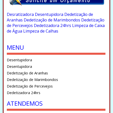
.
Desratizadora
Desentupidora
Dedetização de
Aranhas
Dedetização de Marimbondos
Dedetização
de Percevejos
Dedetizadora 24hrs
Limpeza de Caixa
de Água
Limpeza de Calhas
.
MENU
Desentupidora
Desentupidora
Dedetização de Aranhas
Dedetização de Marimbondos
Dedetização de Percevejos
Dedetizadora 24hrs
ATENDEMOS