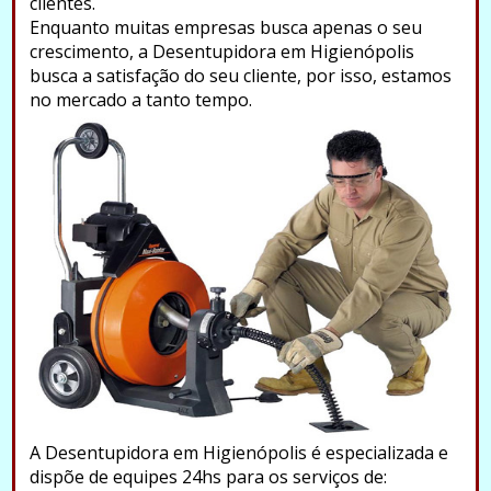
clientes.
Enquanto muitas empresas busca apenas o seu
crescimento, a Desentupidora em Higienópolis
busca a satisfação do seu cliente, por isso, estamos
no mercado a tanto tempo.
A Desentupidora em Higienópolis é especializada e
dispõe de equipes 24hs para os serviços de: