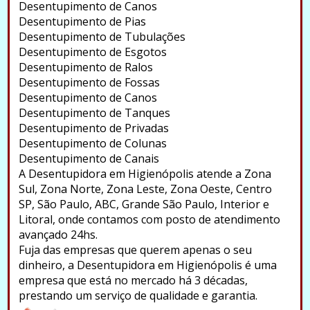
Desentupimento de Canos
Desentupimento de Pias
Desentupimento de Tubulações
Desentupimento de Esgotos
Desentupimento de Ralos
Desentupimento de Fossas
Desentupimento de Canos
Desentupimento de Tanques
Desentupimento de Privadas
Desentupimento de Colunas
Desentupimento de Canais
A Desentupidora em Higienópolis atende a Zona
Sul, Zona Norte, Zona Leste, Zona Oeste, Centro
SP, São Paulo, ABC, Grande São Paulo, Interior e
Litoral, onde contamos com posto de atendimento
avançado 24hs.
Fuja das empresas que querem apenas o seu
dinheiro, a Desentupidora em Higienópolis é uma
empresa que está no mercado há 3 décadas,
prestando um serviço de qualidade e garantia.