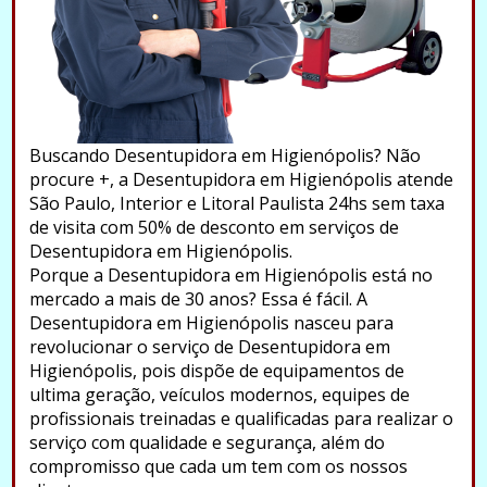
Buscando Desentupidora em Higienópolis? Não
procure +, a Desentupidora em Higienópolis atende
São Paulo, Interior e Litoral Paulista 24hs sem taxa
de visita com 50% de desconto em serviços de
Desentupidora em Higienópolis.
Porque a Desentupidora em Higienópolis está no
mercado a mais de 30 anos? Essa é fácil. A
Desentupidora em Higienópolis nasceu para
revolucionar o serviço de Desentupidora em
Higienópolis, pois dispõe de equipamentos de
ultima geração, veículos modernos, equipes de
profissionais treinadas e qualificadas para realizar o
serviço com qualidade e segurança, além do
compromisso que cada um tem com os nossos